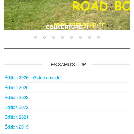
COUVERTURE -1
LES SAMU’S CUP
Édition 2026 – Guide complet
Édition 2025
Édition 2023
Édition 2022
Édition 2021
Édition 2019