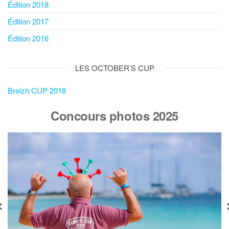
Édition 2018
Édition 2017
Édition 2016
LES OCTOBER’S CUP
Breizh CUP 2018
Concours photos 2025