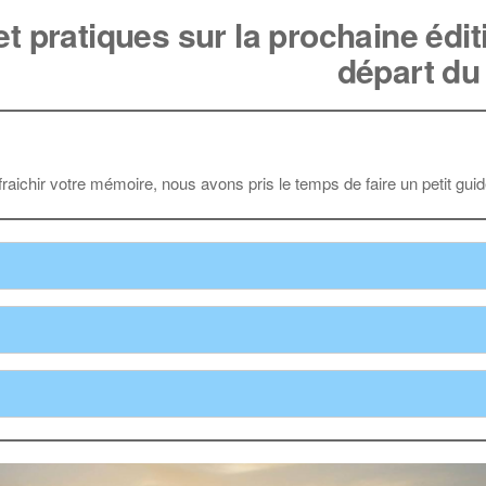
t pratiques sur la prochaine édit
départ du
fraichir votre mémoire, nous avons pris le temps de faire un petit guid