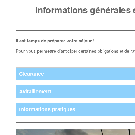
Informations générales e
Il est temps de préparer votre séjour !
Pour vous permettre d’anticiper certaines obligations et de ra
Clearance
Avitaillement
Informations pratiques