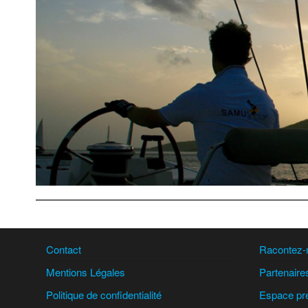
Contact
Racontez
Mentions Légales
Partenaire
Politique de confidentialité
Espace pr