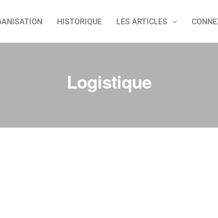
GANISATION
HISTORIQUE
LES ARTICLES
CONNE
Logistique