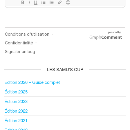
LES SAMU’S CUP
Édition 2026 – Guide complet
Édition 2025
Édition 2023
Édition 2022
Édition 2021
Édition 2019