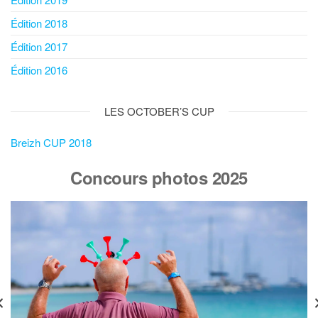
Édition 2018
Édition 2017
Édition 2016
LES OCTOBER’S CUP
Breizh CUP 2018
Concours photos 2025