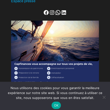
Espace presse
Facebook
Instagram
WhatsApp
LinkedIn
Nous utilisons des cookies pour vous garantir la meilleure
expérience sur notre site web. Si vous continuez à utiliser ce
site, nous supposerons que vous en êtes satisfait.
Tous droits réservés - Copyright © SAMU's Events
OK