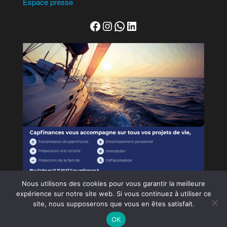
Espace presse
Facebook
Instagram
WhatsApp
LinkedIn
Nous utilisons des cookies pour vous garantir la meilleure
expérience sur notre site web. Si vous continuez à utiliser ce
site, nous supposerons que vous en êtes satisfait.
Tous droits réservés - Copyright © SAMU's Events
OK