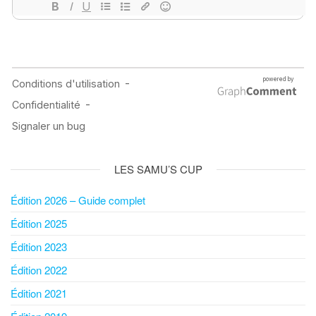
LES SAMU’S CUP
Édition 2026 – Guide complet
Édition 2025
Édition 2023
Édition 2022
Édition 2021