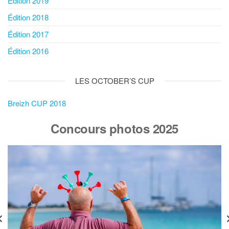
Édition 2019
Édition 2018
Édition 2017
Édition 2016
LES OCTOBER’S CUP
Breizh CUP 2018
Concours photos 2025